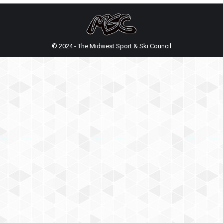
© 2024 - The Midwest Sport & Ski Council